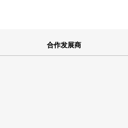
合作发展商