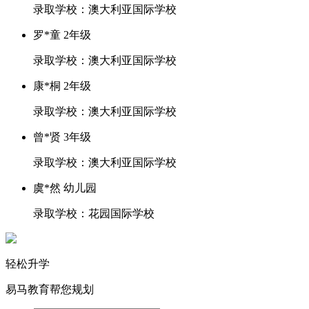
录取学校：澳大利亚国际学校
罗*童 2年级
录取学校：澳大利亚国际学校
康*桐 2年级
录取学校：澳大利亚国际学校
曾*贤 3年级
录取学校：澳大利亚国际学校
虞*然 幼儿园
录取学校：花园国际学校
轻松升学
易马教育帮您规划