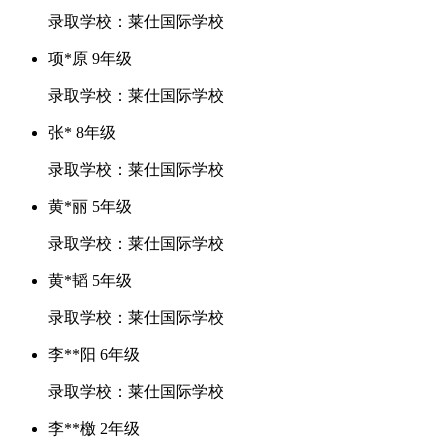
录取学校：莱仕国际学校
项*原 9年级
录取学校：莱仕国际学校
张* 8年级
录取学校：莱仕国际学校
黄*丽 5年级
录取学校：莱仕国际学校
黄*韬 5年级
录取学校：莱仕国际学校
李**阳 6年级
录取学校：莱仕国际学校
李**檄 2年级