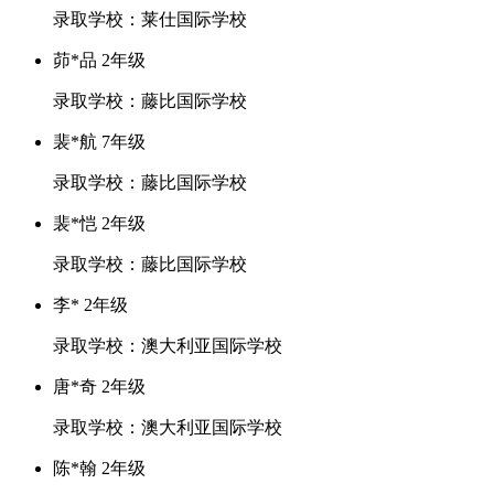
录取学校：莱仕国际学校
茆*品 2年级
录取学校：藤比国际学校
裴*航 7年级
录取学校：藤比国际学校
裴*恺 2年级
录取学校：藤比国际学校
李* 2年级
录取学校：澳大利亚国际学校
唐*奇 2年级
录取学校：澳大利亚国际学校
陈*翰 2年级