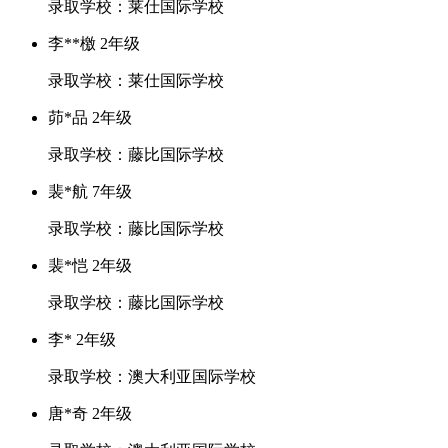
录取学校：莱仕国际学校
李**檄 2年级
录取学校：莱仕国际学校
茆*品 2年级
录取学校：藤比国际学校
裴*航 7年级
录取学校：藤比国际学校
裴*恺 2年级
录取学校：藤比国际学校
李* 2年级
录取学校：澳大利亚国际学校
唐*奇 2年级