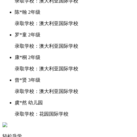
录取学校：澳大利亚国际学校
陈*翰 2年级
录取学校：澳大利亚国际学校
罗*童 2年级
录取学校：澳大利亚国际学校
康*桐 2年级
录取学校：澳大利亚国际学校
曾*贤 3年级
录取学校：澳大利亚国际学校
虞*然 幼儿园
录取学校：花园国际学校
轻松升学