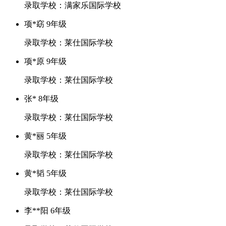
录取学校：满家乐国际学校
项*窈 9年级
录取学校：莱仕国际学校
项*原 9年级
录取学校：莱仕国际学校
张* 8年级
录取学校：莱仕国际学校
黄*丽 5年级
录取学校：莱仕国际学校
黄*韬 5年级
录取学校：莱仕国际学校
李**阳 6年级