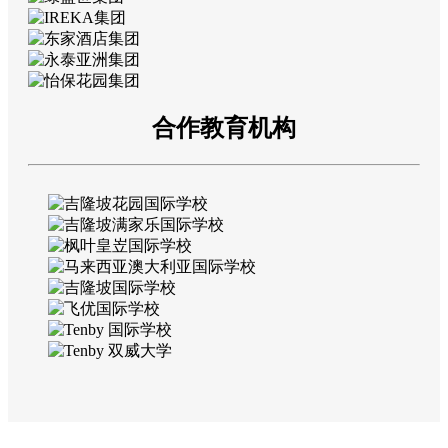
合作教育机构