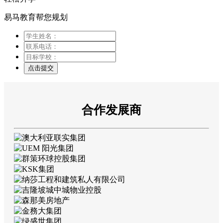
易马教育帮您规划
点击提交
合作发展商