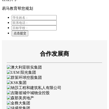
易马教育帮您规划
点击提交
合作发展商