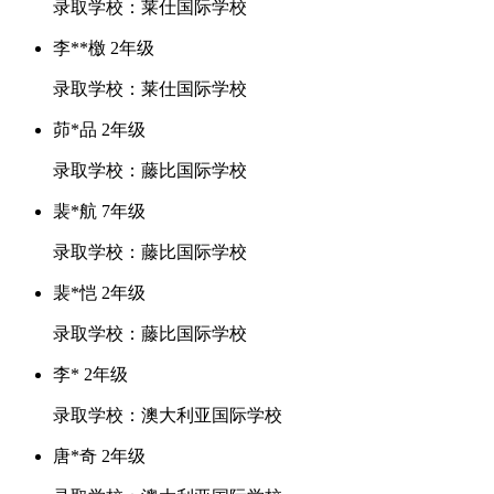
录取学校：莱仕国际学校
李**檄 2年级
录取学校：莱仕国际学校
茆*品 2年级
录取学校：藤比国际学校
裴*航 7年级
录取学校：藤比国际学校
裴*恺 2年级
录取学校：藤比国际学校
李* 2年级
录取学校：澳大利亚国际学校
唐*奇 2年级