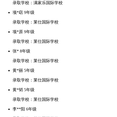
录取学校：满家乐国际学校
项*窈 9年级
录取学校：莱仕国际学校
项*原 9年级
录取学校：莱仕国际学校
张* 8年级
录取学校：莱仕国际学校
黄*丽 5年级
录取学校：莱仕国际学校
黄*韬 5年级
录取学校：莱仕国际学校
李**阳 6年级