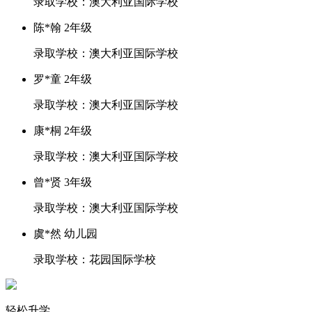
录取学校：澳大利亚国际学校
陈*翰 2年级
录取学校：澳大利亚国际学校
罗*童 2年级
录取学校：澳大利亚国际学校
康*桐 2年级
录取学校：澳大利亚国际学校
曾*贤 3年级
录取学校：澳大利亚国际学校
虞*然 幼儿园
录取学校：花园国际学校
轻松升学