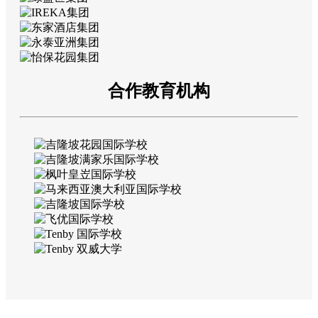
合作教育机构