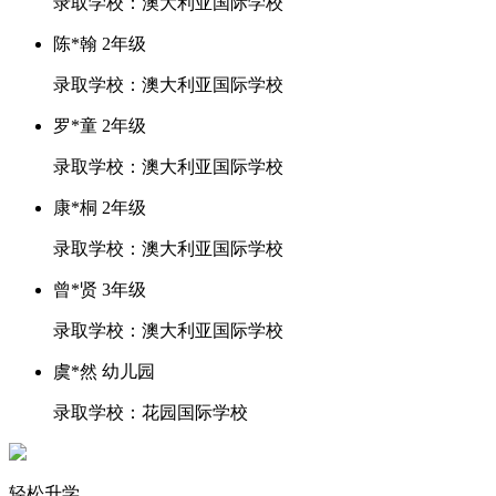
录取学校：澳大利亚国际学校
陈*翰 2年级
录取学校：澳大利亚国际学校
罗*童 2年级
录取学校：澳大利亚国际学校
康*桐 2年级
录取学校：澳大利亚国际学校
曾*贤 3年级
录取学校：澳大利亚国际学校
虞*然 幼儿园
录取学校：花园国际学校
轻松升学