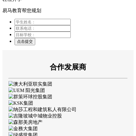
易马教育帮您规划
点击提交
合作发展商