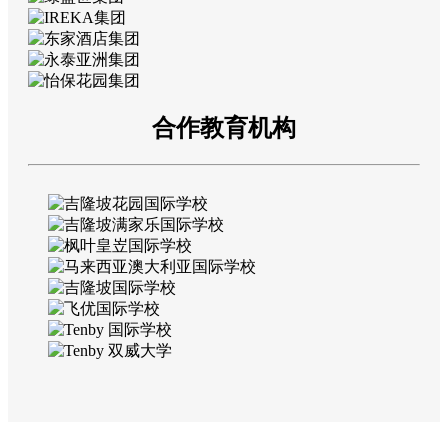
合作教育机构