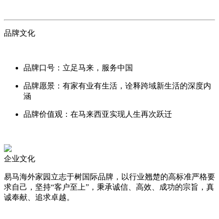
品牌文化
品牌口号：立足马来，服务中国
品牌愿景：有家有业有生活，诠释跨域新生活的深度内
涵
品牌价值观：在马来西亚实现人生再次跃迁
企业
文化
易马海外家园立志于树国际品牌，以行业翘楚的高标准严格要
求自己，坚持“客户至上”，秉承诚信、高效、成功的宗旨，真
诚奉献、追求卓越。