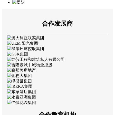
合作发展商
合作教育机构