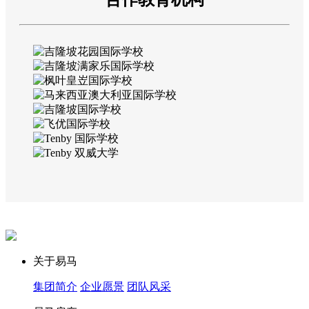
关于易马
集团简介
企业愿景
团队风采