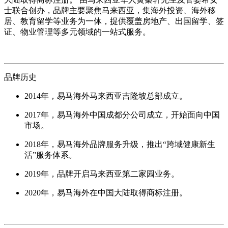
士联合创办，品牌主要聚焦马来西亚，集海外投资、海外移
居、教育留学等业务为一体，提供覆盖房地产、出国留学、签
证、物业管理等多元领域的一站式服务。
品牌历史
2014年，易马海外马来西亚吉隆坡总部成立。
2017年，易马海外中国成都分公司成立，开始面向中国
市场。
2018年，易马海外品牌服务升级，推出“跨域健康新生
活”服务体系。
2019年，品牌开启马来西亚第二家园业务。
2020年，易马海外在中国大陆取得商标注册。