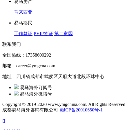
易马房产
马来西亚
易马移民
工作签证
PVIP签证
第二家园
联系我们
全国热线：17358600292
邮箱：career@ymgcna.com
地址：四川省成都市武侯区天府大道北段环球中心
易马海外订阅号
易马海外微博号
Copyright © 2019-2020 www.ymgchina.com. All Rights Reserved.
成都易马海外咨询有限公司
蜀ICP备20010650号-1
