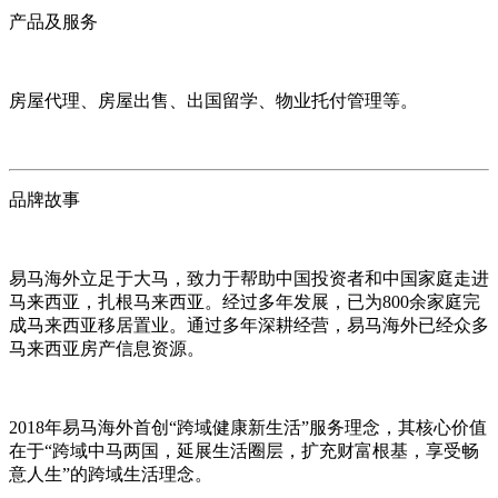
产品及服务
房屋代理、房屋出售、出国留学、物业托付管理等。
品牌故事
易马海外立足于大马，致力于帮助中国投资者和中国家庭走进
马来西亚，扎根马来西亚。经过多年发展，已为800余家庭完
成马来西亚移居置业。通过多年深耕经营，易马海外已经众多
马来西亚房产信息资源。
2018年易马海外首创“跨域健康新生活”服务理念，其核心价值
在于“跨域中马两国，延展生活圈层，扩充财富根基，享受畅
意人生”的跨域生活理念。