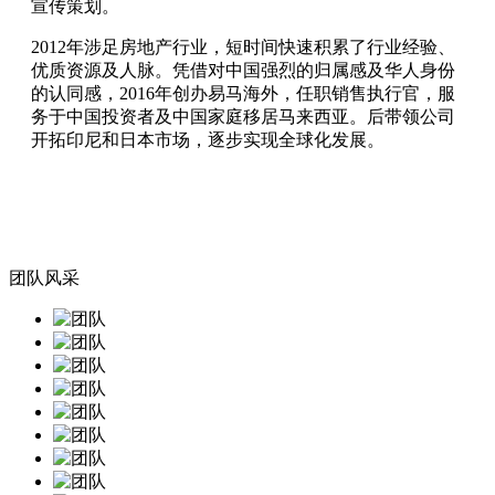
宣传策划。
2012年涉足房地产行业，短时间快速积累了行业经验、
优质资源及人脉。凭借对中国强烈的归属感及华人身份
的认同感，2016年创办易马海外，任职销售执行官，服
务于中国投资者及中国家庭移居马来西亚。后带领公司
开拓印尼和日本市场，逐步实现全球化发展。
团队
风采