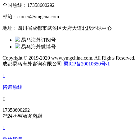
全国热线：17358600292
邮箱：career@ymgcna.com
地址：四川省成都市武侯区天府大道北段环球中心
易马海外订阅号
易马海外微博号
Copyright © 2019-2020 www.ymgchina.com. All Rights Reserved.
成都易马海外咨询有限公司
蜀ICP备20010650号-1

咨询热线

17358600292
7*24小时服务热线
