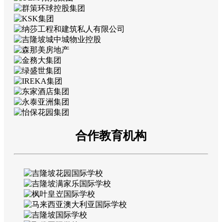
合作教育机构