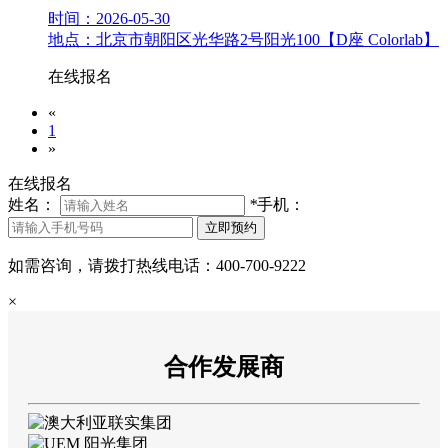
时间：2026-05-30
地点：北京市朝阳区光华路2号阳光100【D座 Colorlab】
在线报名
«
1
»
在线报名
姓名：
*
手机：
如需咨询，请拨打热线电话：400-700-9222
×
合作发展商