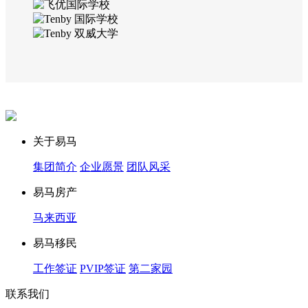
关于易马
集团简介
企业愿景
团队风采
易马房产
马来西亚
易马移民
工作签证
PVIP签证
第二家园
联系我们