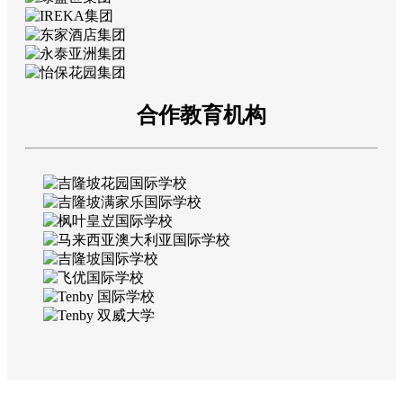
合作教育机构