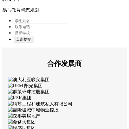
易马教育帮您规划
点击提交
合作发展商