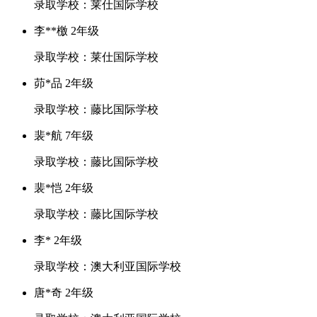
录取学校：莱仕国际学校
李**檄 2年级
录取学校：莱仕国际学校
茆*品 2年级
录取学校：藤比国际学校
裴*航 7年级
录取学校：藤比国际学校
裴*恺 2年级
录取学校：藤比国际学校
李* 2年级
录取学校：澳大利亚国际学校
唐*奇 2年级