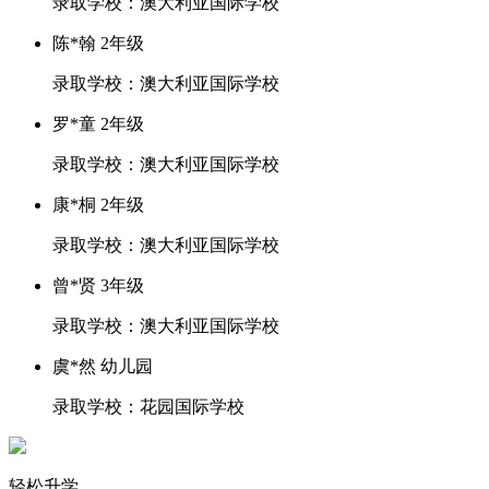
录取学校：澳大利亚国际学校
陈*翰 2年级
录取学校：澳大利亚国际学校
罗*童 2年级
录取学校：澳大利亚国际学校
康*桐 2年级
录取学校：澳大利亚国际学校
曾*贤 3年级
录取学校：澳大利亚国际学校
虞*然 幼儿园
录取学校：花园国际学校
轻松升学