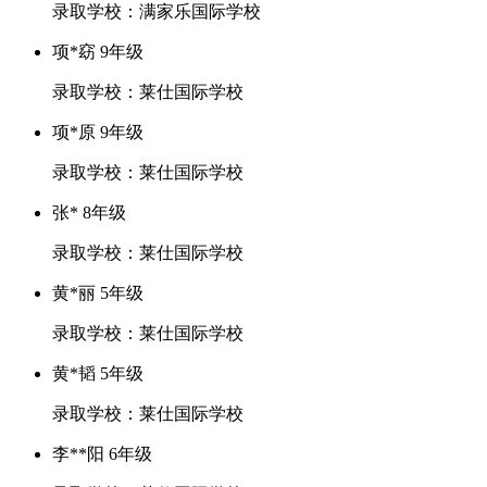
录取学校：满家乐国际学校
项*窈 9年级
录取学校：莱仕国际学校
项*原 9年级
录取学校：莱仕国际学校
张* 8年级
录取学校：莱仕国际学校
黄*丽 5年级
录取学校：莱仕国际学校
黄*韬 5年级
录取学校：莱仕国际学校
李**阳 6年级