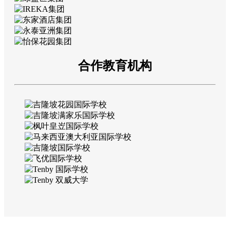
合作教育机构