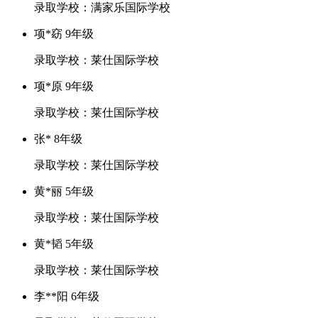
录取学校：满家乐国际学校
项*窈 9年级
录取学校：莱仕国际学校
项*原 9年级
录取学校：莱仕国际学校
张* 8年级
录取学校：莱仕国际学校
黄*丽 5年级
录取学校：莱仕国际学校
黄*韬 5年级
录取学校：莱仕国际学校
李**阳 6年级