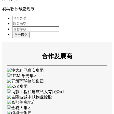
易马教育帮您规划
点击提交
合作发展商