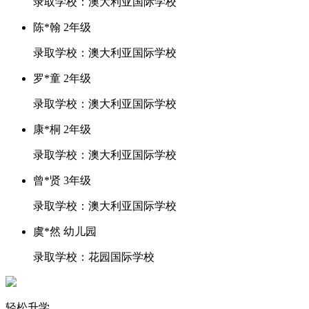
录取学校：澳大利亚国际学校
陈*翰 2年级
录取学校：澳大利亚国际学校
罗*童 2年级
录取学校：澳大利亚国际学校
康*桐 2年级
录取学校：澳大利亚国际学校
曾*贤 3年级
录取学校：澳大利亚国际学校
虞*然 幼儿园
录取学校：花园国际学校
轻松升学